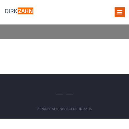
VERANSTALTUNGSAGENTUR ZAHN